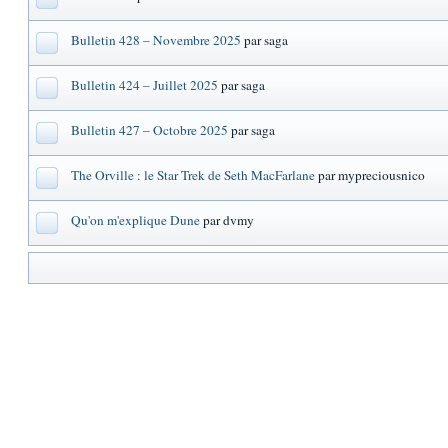
Bulletin 428 – Novembre 2025
par saga
Bulletin 424 – Juillet 2025
par saga
Bulletin 427 – Octobre 2025
par saga
The Orville : le Star Trek de Seth MacFarlane
par mypreciousnico
Qu'on m'explique Dune
par dvmy